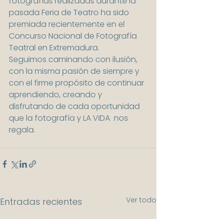
fotografías realizadas durante la 
pasada Feria de Teatro ha sido 
premiada recientemente en el 
Concurso Nacional de Fotografía 
Teatral en Extremadura.
Seguimos caminando con ilusión, 
con la misma pasión de siempre y 
con el firme propósito de continuar 
aprendiendo, creando y 
disfrutando de cada oportunidad 
que la fotografía y LA VIDA  nos 
regala.
Ver todo
Entradas recientes