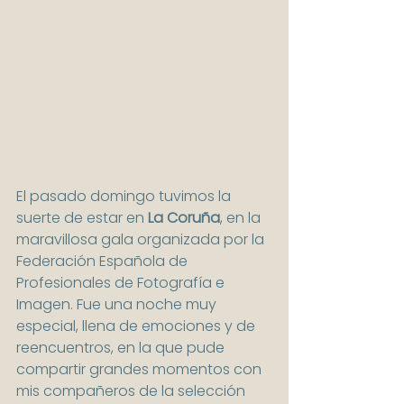
El pasado domingo tuvimos la 
suerte de estar en 
La Coruña
, en la 
maravillosa gala organizada por la 
Federación Española de 
Profesionales de Fotografía e 
Imagen. Fue una noche muy 
especial, llena de emociones y de 
reencuentros, en la que pude 
compartir grandes momentos con 
mis compañeros de la selección 