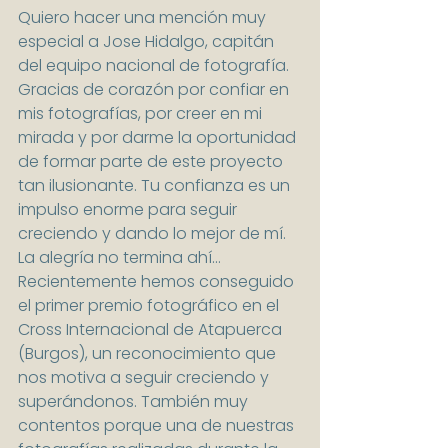
Quiero hacer una mención muy 
especial a Jose Hidalgo, capitán 
del equipo nacional de fotografía. 
Gracias de corazón por confiar en 
mis fotografías, por creer en mi 
mirada y por darme la oportunidad 
de formar parte de este proyecto 
tan ilusionante. Tu confianza es un 
impulso enorme para seguir 
creciendo y dando lo mejor de mí.
La alegría no termina ahí… 
Recientemente hemos conseguido 
el primer premio fotográfico en el 
Cross Internacional de Atapuerca 
(Burgos), un reconocimiento que 
nos motiva a seguir creciendo y 
superándonos. También muy 
contentos porque una de nuestras 