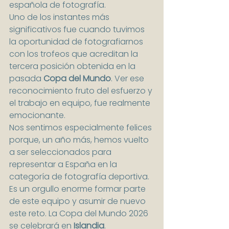
española de fotografía.
Uno de los instantes más 
significativos fue cuando tuvimos 
la oportunidad de fotografiarnos 
con los trofeos que acreditan la 
tercera posición obtenida en la 
pasada 
Copa del Mundo
. Ver ese 
reconocimiento fruto del esfuerzo y 
el trabajo en equipo, fue realmente 
emocionante.
Nos sentimos especialmente felices 
porque, un año más, hemos vuelto 
a ser seleccionados para 
representar a España en la 
categoría de fotografía deportiva. 
Es un orgullo enorme formar parte 
de este equipo y asumir de nuevo 
este reto. La Copa del Mundo 2026 
se celebrará en 
Islandia
.