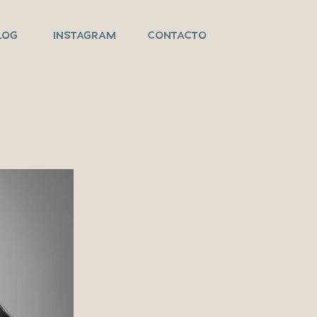
LOG
INSTAGRAM
CONTACTO