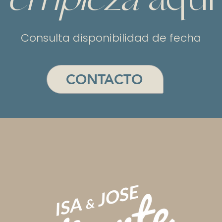
empieza
aquí
Consulta disponibilidad de fecha
CONTACTO