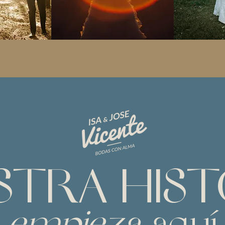
STRA HIST