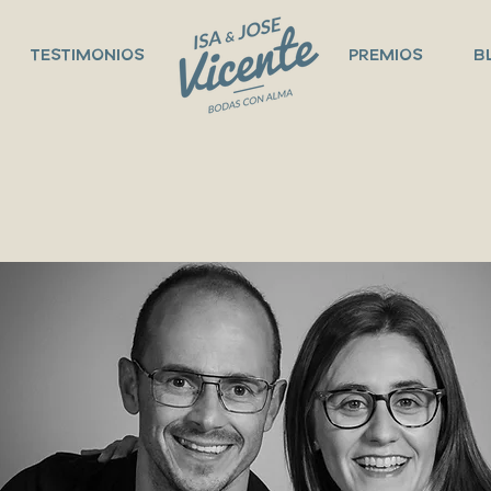
TESTIMONIOS
PREMIOS
B
OMOS