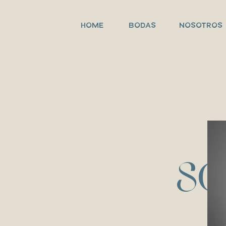
HOME
BODAS
NOSOTROS
S