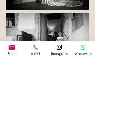
Email
móvil
Instagram
WhatsApp